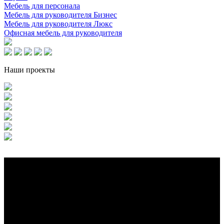
Мебель для персонала
Мебель для руководителя Бизнес
Мебель для руководителя Люкс
Офисная мебель для руководителя
Наши проекты