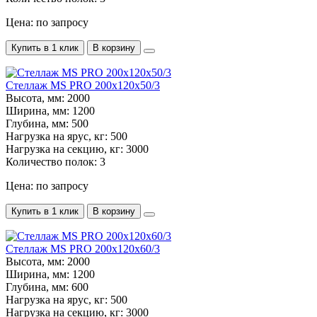
Цена: по запросу
Купить в 1 клик
В корзину
Стеллаж MS PRO 200х120х50/3
Высота, мм:
2000
Ширина, мм:
1200
Глубина, мм:
500
Нагрузка на ярус, кг:
500
Нагрузка на секцию, кг:
3000
Количество полок:
3
Цена: по запросу
Купить в 1 клик
В корзину
Стеллаж MS PRO 200х120х60/3
Высота, мм:
2000
Ширина, мм:
1200
Глубина, мм:
600
Нагрузка на ярус, кг:
500
Нагрузка на секцию, кг:
3000