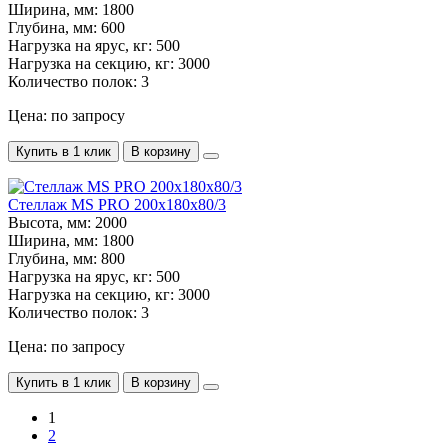
Ширина, мм:
1800
Глубина, мм:
600
Нагрузка на ярус, кг:
500
Нагрузка на секцию, кг:
3000
Количество полок:
3
Цена: по запросу
Купить в 1 клик
В корзину
Стеллаж MS PRO 200х180х80/3
Высота, мм:
2000
Ширина, мм:
1800
Глубина, мм:
800
Нагрузка на ярус, кг:
500
Нагрузка на секцию, кг:
3000
Количество полок:
3
Цена: по запросу
Купить в 1 клик
В корзину
1
2