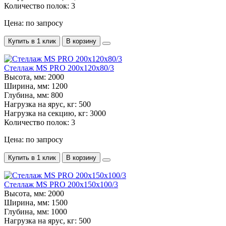
Количество полок:
3
Цена: по запросу
Купить в 1 клик
В корзину
Стеллаж MS PRO 200х120х80/3
Высота, мм:
2000
Ширина, мм:
1200
Глубина, мм:
800
Нагрузка на ярус, кг:
500
Нагрузка на секцию, кг:
3000
Количество полок:
3
Цена: по запросу
Купить в 1 клик
В корзину
Стеллаж MS PRO 200х150х100/3
Высота, мм:
2000
Ширина, мм:
1500
Глубина, мм:
1000
Нагрузка на ярус, кг:
500