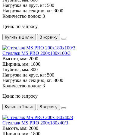
Нагрузка на ярус, кг:
500
Нагрузка на секцию, кг:
3000
Количество полок:
3
Цена: по запросу
Купить в 1 клик
В корзину
Стеллаж MS PRO 200х180х100/3
Высота, мм:
2000
Ширина, мм:
1800
Глубина, мм:
800
Нагрузка на ярус, кг:
500
Нагрузка на секцию, кг:
3000
Количество полок:
3
Цена: по запросу
Купить в 1 клик
В корзину
Стеллаж MS PRO 200х180х40/3
Высота, мм:
2000
Ширина, мм:
1800