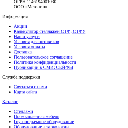
ОГРН 1146194001030
ООО «Мезонин»
Информация
Акции
Калькулятор стеллажей СТФ, СТФУ
Наши услуги
Условия для оптовиков
Условия оплаты
Доставка
Пользовательское соглашение
Политика конфиденциальности
Публикации в СМИ: СЕЙФЫ
Служба поддержки
Связаться с нами
Карта сайта
Каталог
Стеллажи
Промышленная мебель
Грузоподъемное оборудование
Оборудование для экологии