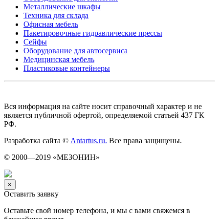
Металлические шкафы
Техника для склада
Офисная мебель
Пакетировочные гидравлические прессы
Сейфы
Оборудование для автосервиса
Медицинская мебель
Пластиковые контейнеры
Вся информация на сайте носит справочный характер и не
является публичной офертой, определяемой статьей 437 ГК
РФ.
Разработка сайта ©
Antartus.ru.
Все права защищены.
© 2000—2019 «МЕЗОНИН»
×
Оставить заявку
Оставьте свой номер телефона, и мы с вами свяжемся в