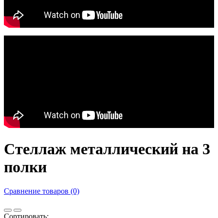
Стеллаж металлический на 3
полки
Сравнение товаров (0)
Сортировать: