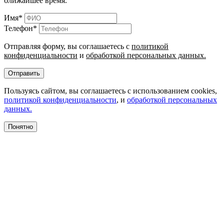
ближайшее время.
Имя
*
Телефон
*
Отправляя форму, вы соглашаетесь с
политикой
конфиденциальности
и
обработкой персональных данных.
Отправить
Пользуясь сайтом, вы соглашаетесь с использованием cookies,
политикой конфиденциальности
, и
обработкой персональных
данных.
Понятно