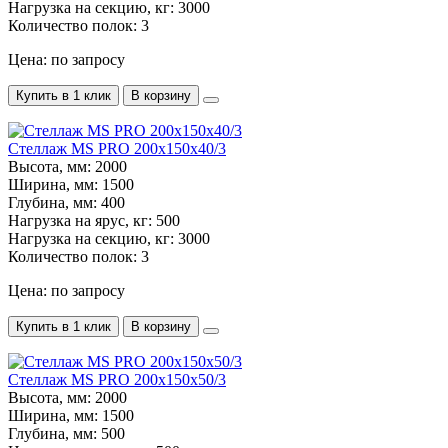
Нагрузка на секцию, кг:
3000
Количество полок:
3
Цена: по запросу
Купить в 1 клик
В корзину
Стеллаж MS PRO 200х150х40/3
Высота, мм:
2000
Ширина, мм:
1500
Глубина, мм:
400
Нагрузка на ярус, кг:
500
Нагрузка на секцию, кг:
3000
Количество полок:
3
Цена: по запросу
Купить в 1 клик
В корзину
Стеллаж MS PRO 200х150х50/3
Высота, мм:
2000
Ширина, мм:
1500
Глубина, мм:
500