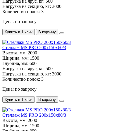
Нагрузка на ярус, кг:
500
Нагрузка на секцию, кг:
3000
Количество полок:
3
Цена: по запросу
Купить в 1 клик
В корзину
Стеллаж MS PRO 200х150х60/3
Высота, мм:
2000
Ширина, мм:
1500
Глубина, мм:
600
Нагрузка на ярус, кг:
500
Нагрузка на секцию, кг:
3000
Количество полок:
3
Цена: по запросу
Купить в 1 клик
В корзину
Стеллаж MS PRO 200х150х80/3
Высота, мм:
2000
Ширина, мм:
1500
Глубина, мм:
800