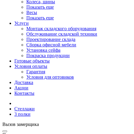
Колеса, шины
Показать еще
Весы
Показать еще
Услуги
Монтаж складского оборудования
Обслуживание складской техники
Проектирование склада
Сборка офисной мебели
Установка сейфа
Покраска продукции
Готовые объекты
Условия оплаты
Гарантия
Условия для оптовиков
Доставка
Акции
Контакты
Стеллажи
3 полки
Вызов замерщика