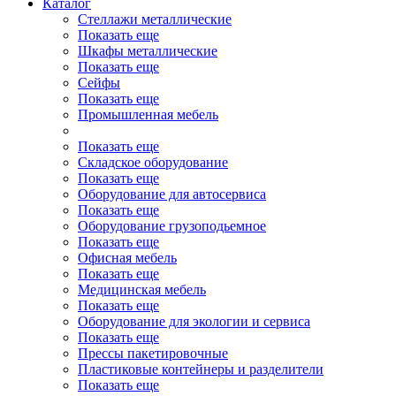
Каталог
Стеллажи металлические
Показать еще
Шкафы металлические
Показать еще
Сейфы
Показать еще
Промышленная мебель
Показать еще
Складское оборудование
Показать еще
Оборудование для автосервиса
Показать еще
Оборудование грузоподьемное
Показать еще
Офисная мебель
Показать еще
Медицинская мебель
Показать еще
Оборудование для экологии и сервиса
Показать еще
Прессы пакетировочные
Пластиковые контейнеры и разделители
Показать еще