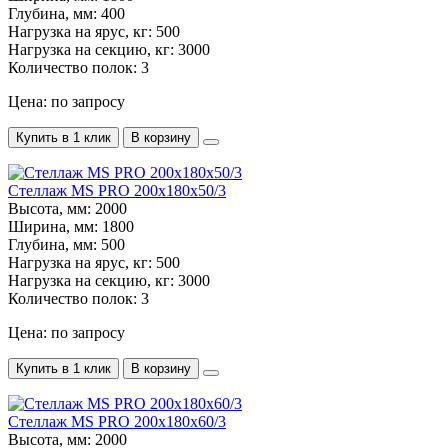
Глубина, мм:
400
Нагрузка на ярус, кг:
500
Нагрузка на секцию, кг:
3000
Количество полок:
3
Цена: по запросу
Купить в 1 клик
В корзину
Стеллаж MS PRO 200х180х50/3
Высота, мм:
2000
Ширина, мм:
1800
Глубина, мм:
500
Нагрузка на ярус, кг:
500
Нагрузка на секцию, кг:
3000
Количество полок:
3
Цена: по запросу
Купить в 1 клик
В корзину
Стеллаж MS PRO 200х180х60/3
Высота, мм:
2000