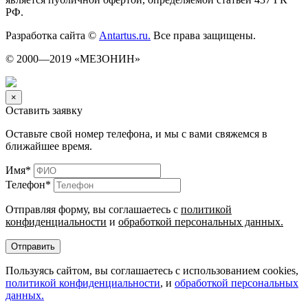
РФ.
Разработка сайта ©
Antartus.ru.
Все права защищены.
© 2000—2019 «МЕЗОНИН»
×
Оставить заявку
Оставьте свой номер телефона, и мы с вами свяжемся в
ближайшее время.
Имя
*
Телефон
*
Отправляя форму, вы соглашаетесь с
политикой
конфиденциальности
и
обработкой персональных данных.
Отправить
Пользуясь сайтом, вы соглашаетесь с использованием cookies,
политикой конфиденциальности
, и
обработкой персональных
данных.