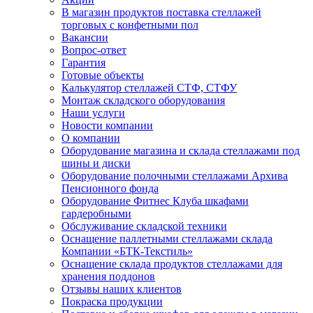
В магазин продуктов поставка стеллажей
торговых с конфетными пол
Вакансии
Вопрос-ответ
Гарантия
Готовые объекты
Калькулятор стеллажей СТФ, СТФУ
Монтаж складского оборудования
Наши услуги
Новости компании
О компании
Оборудование магазина и склада стеллажами под
шины и диски
Оборудование полочными стеллажами Архива
Пенсионного фонда
Оборудование Фитнес Клуба шкафами
гардеробными
Обслуживание складской техники
Оснащение паллетными стеллажами склада
Компании «БТК-Текстиль»
Оснащение склада продуктов стеллажами для
хранения поддонов
Отзывы наших клиентов
Покраска продукции