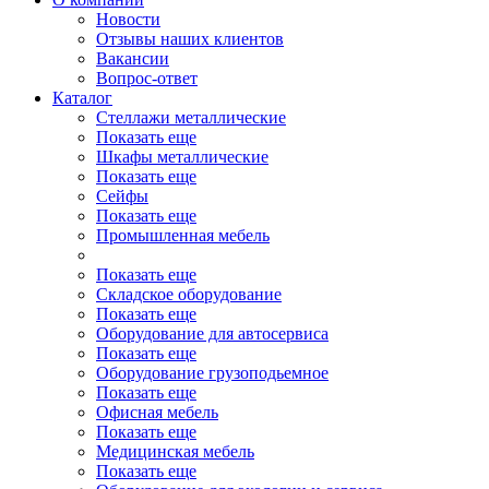
Новости
Отзывы наших клиентов
Вакансии
Вопрос-ответ
Каталог
Стеллажи металлические
Показать еще
Шкафы металлические
Показать еще
Сейфы
Показать еще
Промышленная мебель
Показать еще
Складское оборудование
Показать еще
Оборудование для автосервиса
Показать еще
Оборудование грузоподьемное
Показать еще
Офисная мебель
Показать еще
Медицинская мебель
Показать еще