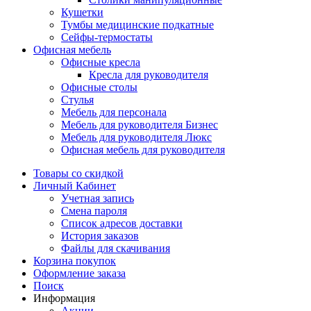
Кушетки
Тумбы медицинские подкатные
Сейфы-термостаты
Офисная мебель
Офисные кресла
Кресла для руководителя
Офисные столы
Стулья
Мебель для персонала
Мебель для руководителя Бизнес
Мебель для руководителя Люкс
Офисная мебель для руководителя
Товары со скидкой
Личный Кабинет
Учетная запись
Смена пароля
Список адресов доставки
История заказов
Файлы для скачивания
Корзина покупок
Оформление заказа
Поиск
Информация
Акции