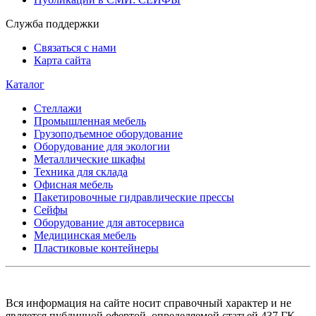
Служба поддержки
Связаться с нами
Карта сайта
Каталог
Стеллажи
Промышленная мебель
Грузоподъемное оборудование
Оборудование для экологии
Металлические шкафы
Техника для склада
Офисная мебель
Пакетировочные гидравлические прессы
Сейфы
Оборудование для автосервиса
Медицинская мебель
Пластиковые контейнеры
Вся информация на сайте носит справочный характер и не
является публичной офертой, определяемой статьей 437 ГК