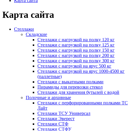
Карта сайта
Карта сайта
Стеллажи
Складские
Стеллажи с нагрузкой на полку 120 кг
Стеллажи с нагрузкой на полку 125 кг
Стеллажи с нагрузкой на полку 150 кг
Стеллажи с нагрузкой на полку 200 кг
Стеллажи с нагрузкой на полку 300 кг
Стеллажи с нагрузкой на ярус 500 кг
Стеллажи с нагрузкой на ярус 1000-4500 кг
(паллетные)
Стеллажи с выкатными полками
Пирамиды для перевозки стекол
Стеллажи для хранения бутылей с водой
Полочные и архивные
Стеллажи с перфорированными полками ТС
Лайт
Стеллажи ТСУ Универсал
Стеллажи Эверест
Стеллажи СТФ
Стеллажи СТФУ