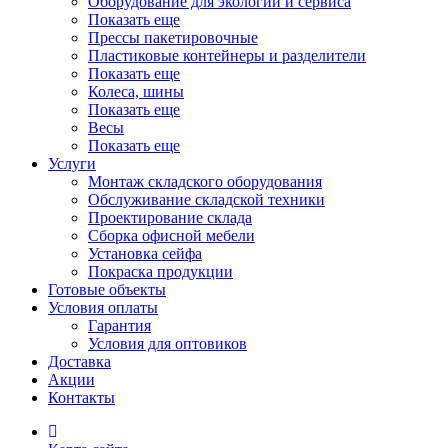
Оборудование для экологии и сервиса
Показать еще
Прессы пакетировочные
Пластиковые контейнеры и разделители
Показать еще
Колеса, шины
Показать еще
Весы
Показать еще
Услуги
Монтаж складского оборудования
Обслуживание складской техники
Проектирование склада
Сборка офисной мебели
Установка сейфа
Покраска продукции
Готовые объекты
Условия оплаты
Гарантия
Условия для оптовиков
Доставка
Акции
Контакты