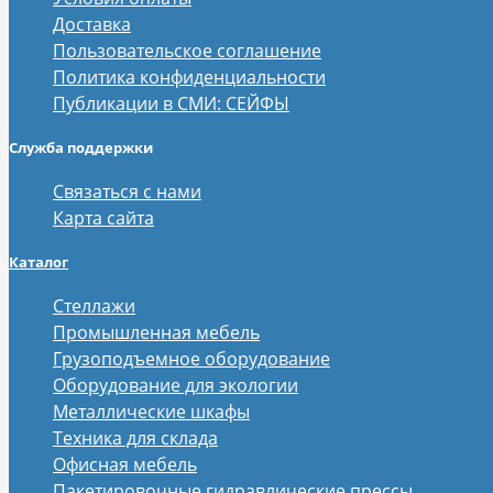
Доставка
Пользовательское соглашение
Политика конфиденциальности
Публикации в СМИ: СЕЙФЫ
Служба поддержки
Связаться с нами
Карта сайта
Каталог
Стеллажи
Промышленная мебель
Грузоподъемное оборудование
Оборудование для экологии
Металлические шкафы
Техника для склада
Офисная мебель
Пакетировочные гидравлические прессы