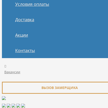
Условия оплаты
Доставка
Акции
Контакты
Вакансии
ВЫЗОВ ЗАМЕРЩИКА