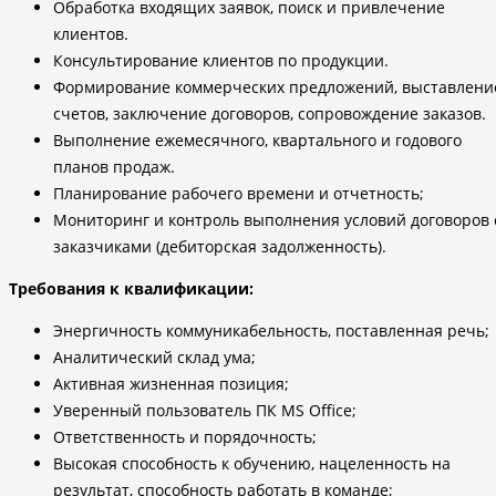
Обработка входящих заявок, поиск и привлечение
клиентов.
Консультирование клиентов по продукции.
Формирование коммерческих предложений, выставлени
счетов, заключение договоров, сопровождение заказов.
Выполнение ежемесячного, квартального и годового
планов продаж.
Планирование рабочего времени и отчетность;
Мониторинг и контроль выполнения условий договоров 
заказчиками (дебиторская задолженность).
Требования к квалификации:
Энергичность коммуникабельность, поставленная речь;
Аналитический склад ума;
Активная жизненная позиция;
Уверенный пользователь ПК MS Office;
Ответственность и порядочность;
Высокая способность к обучению, нацеленность на
результат, способность работать в команде;