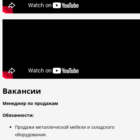
Вакансии
Менеджер по продажам
Обязанности:
Продажи металлической мебели и складского
оборудования.