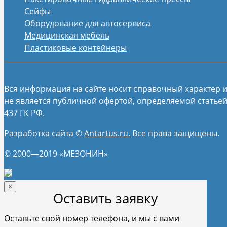
Сейфы
Оборудование для автосервиса
Медицинская мебель
Пластиковые контейнеры
Вся информация на сайте носит справочный характер 
не является публичной офертой, определяемой статье
437 ГК РФ.
Разработка сайта ©
Antartus.ru.
Все права защищены.
© 2000—2019 «МЕЗОНИН»
×
Оставить заявку
Оставьте свой номер телефона, и мы с вами