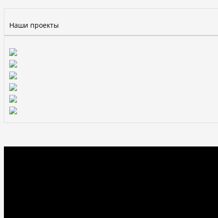
Наши проекты