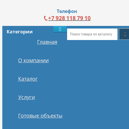
Телефон
+7 928 118 79 10
Категории
Главная
О компании
Каталог
Услуги
Готовые объекты