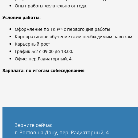
Опыт работы желательно от года.
Условия работы:
Оформление по ТК РФ с первого дня работы
Корпоративное обучение всем необходимым навыкам
Карьерный рост
График 5/2 с 09.00 до 18.00.
Офис: пер.Радиаторный, 4.
Зарплата: по итогам собеседования
Звоните сейчас!
г. Ростов-на-Дону, пер. Радиаторный, 4