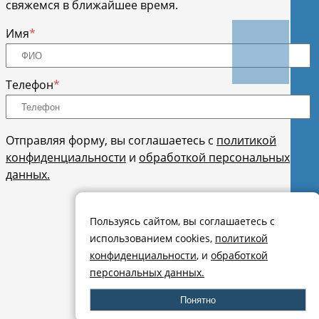
свяжемся в ближайшее время.
Имя
*
Телефон
*
Отправляя форму, вы соглашаетесь с
политикой
конфиденциальности
и
обработкой персональных
данных.
Отправить
Пользуясь сайтом, вы соглашаетесь с
использованием cookies,
политикой
конфиденциальности
, и
обработкой
персональных данных.
Понятно